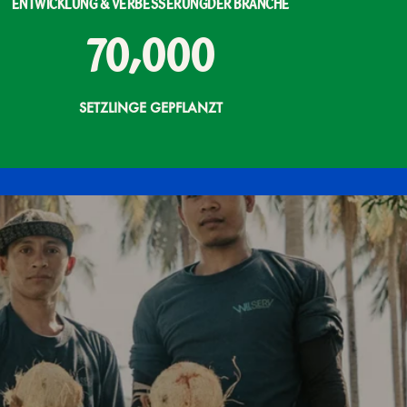
ENTWICKLUNG & VERBESSERUNGDER BRANCHE
70,000
SETZLINGE GEPFLANZT