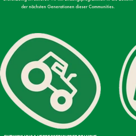
der nächsten Generationen dieser Communities.