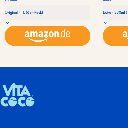
DE Vita Coco