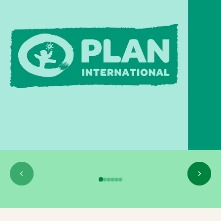
Seite 1
Seite 2
Seite 3
Seite 4
Seite 5
Seite 6