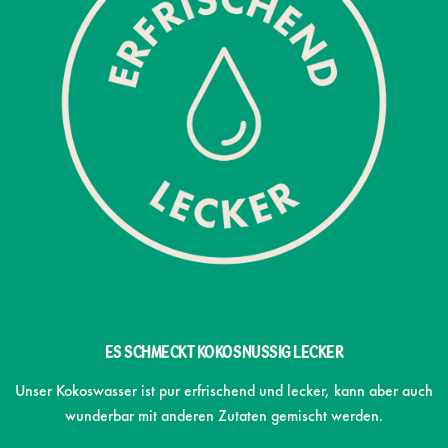
ES SCHMECKT KOKOSNUSSIG LECKER
Unser Kokoswasser ist pur erfrischend und lecker, kann aber auch
wunderbar mit anderen Zutaten gemischt werden.