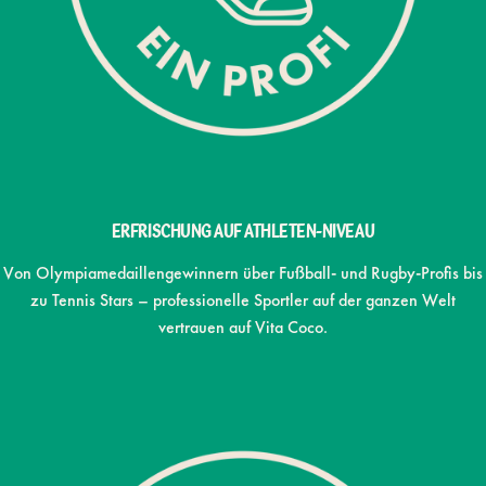
Erfrischung auf Athleten-Niveau
Von Olympiamedaillengewinnern über Fußball- und Rugby-Profis bis
zu Tennis Stars – professionelle Sportler auf der ganzen Welt
vertrauen auf Vita Coco.