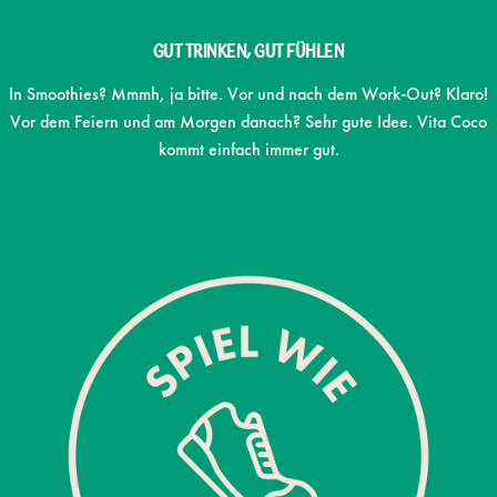
GUT TRINKEN, GUT FÜHLEN
In Smoothies? Mmmh, ja bitte. Vor und nach dem Work-Out? Klaro!
Vor dem Feiern und am Morgen danach? Sehr gute Idee. Vita Coco
kommt einfach immer gut.