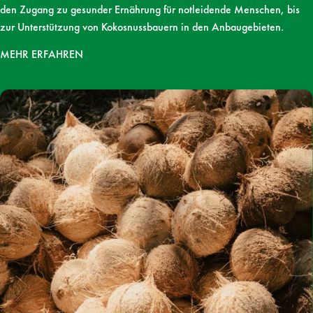
den Zugang zu gesunder Ernährung für notleidende Menschen, bis
zur Unterstützung von Kokosnussbauern in den Anbaugebieten.
MEHR ERFAHREN