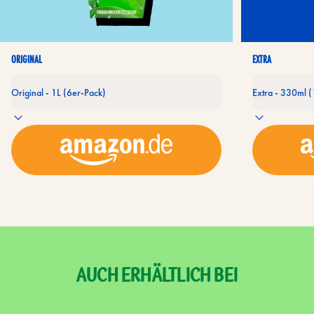
ORIGINAL
EXTRA
Auch
erhältlich
bei