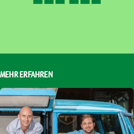
Mehr
erfahren