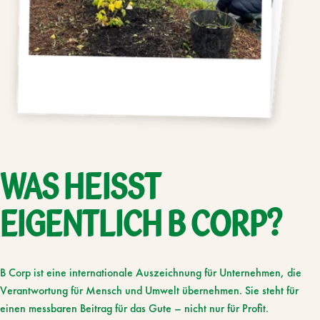
WAS
HEISST
EIGENTLICH
B
CORP?
B Corp ist eine internationale Auszeichnung für Unternehmen, die
Verantwortung für Mensch und Umwelt übernehmen. Sie steht für
einen messbaren Beitrag für das Gute – nicht nur für Profit.