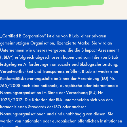
„Certified B Corporation“ ist eine von B Lab, einer privaten
gemeinnützigen Organisation, lizenzierte Marke. Sie wird an
Unternehmen wie unseres vergeben, die die B Impact Assessment
(„BIA“) erfolgreich abgeschlossen haben und somit die von B Lab
festgelegten Anforderungen an soziale und ökologische Leistung,
Verantwortlichkeit und Transparenz erfüllen. B Lab ist weder eine
Konformitätsbewertungsstelle im Sinne der Verordnung (EU) Nr.
765/2008 noch eine nationale, europäische oder internationale
Normungsorganisation im Sinne der Verordnung (EU) Nr.
1025/2012. Die Kriterien der BIA unterscheiden sich von den
harmonisierten Standards der ISO oder anderer
Normungsorganisationen und sind unabhängig von diesen. Sie
werden von nationalen oder europäischen öffentlichen Institutionen