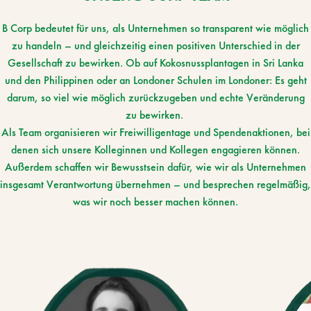
B Corp bedeutet für uns, als Unternehmen so transparent wie möglich
zu handeln – und gleichzeitig einen positiven Unterschied in der
Gesellschaft zu bewirken. Ob auf Kokosnussplantagen in Sri Lanka
und den Philippinen oder an Londoner Schulen im Londoner: Es geht
darum, so viel wie möglich zurückzugeben und echte Veränderung
zu bewirken.
Als Team organisieren wir Freiwilligentage und Spendenaktionen, bei
denen sich unsere Kolleginnen und Kollegen engagieren können.
Außerdem schaffen wir Bewusstsein dafür, wie wir als Unternehmen
insgesamt Verantwortung übernehmen – und besprechen regelmäßig,
was wir noch besser machen können.