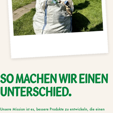
SO
MACHEN
WIR
EINEN
UNTERSCHIED.
Unsere Mission ist es, bessere Produkte zu entwickeln, die einen