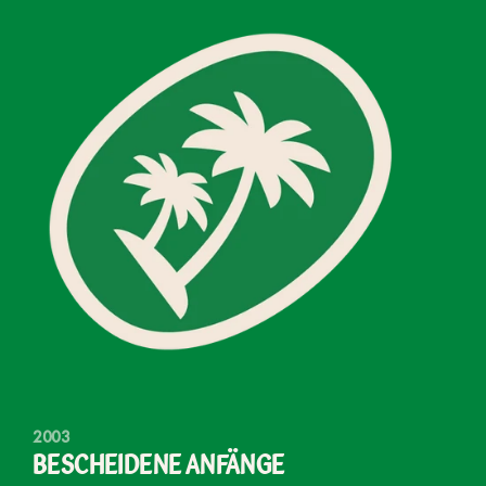
2003
BESCHEIDENE
ANFÄNGE