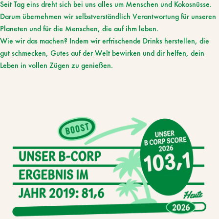
Seit Tag eins dreht sich bei uns alles um Menschen und Kokosnüsse.
Darum übernehmen wir selbstverständlich Verantwortung für unseren
Planeten und für die Menschen, die auf ihm leben.
Wie wir das machen? Indem wir erfrischende Drinks herstellen, die
gut schmecken, Gutes auf der Welt bewirken und dir helfen, dein
Leben in vollen Zügen zu genießen.