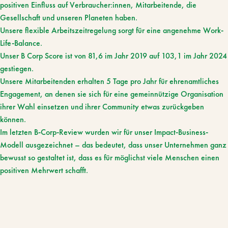
positiven Einfluss auf Verbraucher:innen, Mitarbeitende, die
Gesellschaft und unseren Planeten haben.
Unsere flexible Arbeitszeitregelung sorgt für eine angenehme Work-
Life-Balance.
Unser B Corp Score ist von 81,6 im Jahr 2019 auf 103,1 im Jahr 2024
gestiegen.
Unsere Mitarbeitenden erhalten 5 Tage pro Jahr für ehrenamtliches
Engagement, an denen sie sich für eine gemeinnützige Organisation
ihrer Wahl einsetzen und ihrer Community etwas zurückgeben
können.
Im letzten B-Corp-Review wurden wir für unser Impact-Business-
Modell ausgezeichnet – das bedeutet, dass unser Unternehmen ganz
bewusst so gestaltet ist, dass es für möglichst viele Menschen einen
positiven Mehrwert schafft.