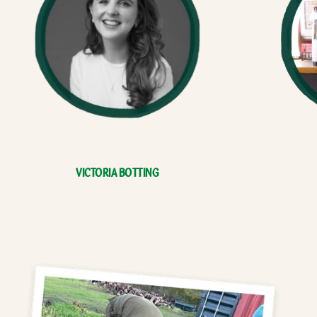
Victoria Botting