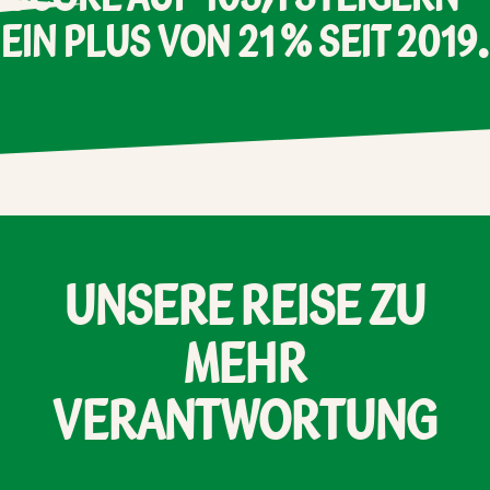
EIN
PLUS
VON
21
%
SEIT
2019.
UNSERE
REISE
ZU
MEHR
VERANTWORTUNG